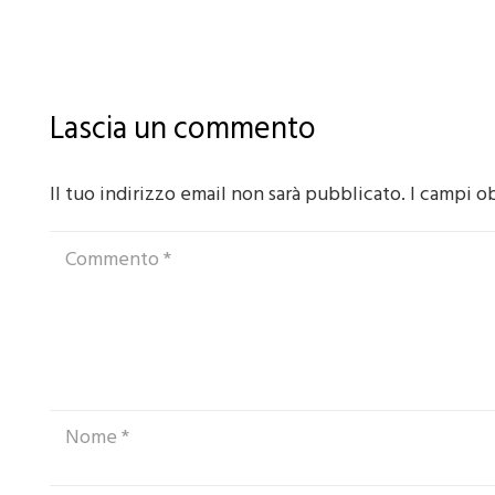
Lascia un commento
Il tuo indirizzo email non sarà pubblicato.
I campi o